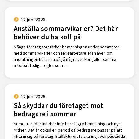
12 juni 2026
Anställa sommarvikarier? Det här
behöver du ha koll på
Många företag förstärker bemanningen under sommaren
med sommarvikarier och feriearbetare. Men även om
anställningen bara ska pågå några veckor gäller samma
arbetsrättsliga regler som …
12 juni 2026
Så skyddar du företaget mot
bedragare i sommar
Semestertider innebär inte bara lägre bemanning och nya
rutiner. Det är också en period då bedragare passar på att
rikta in sig på företag. Bluffakturor, falska mejl och påstådda