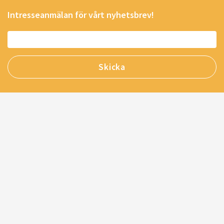
Intresseanmälan för vårt nyhetsbrev!