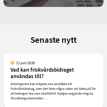
Senaste nytt
12 juni 2026
Vad kan friskvårdsbidraget
användas till?
Arbetsgivare kan erbjuda sina anställda ett
friskvårdsbidrag, men det finns några saker att tänka på för
att bidraget ska vara skattefritt. Nyligen avgjorde Högsta
förvaltningsdomstolen …