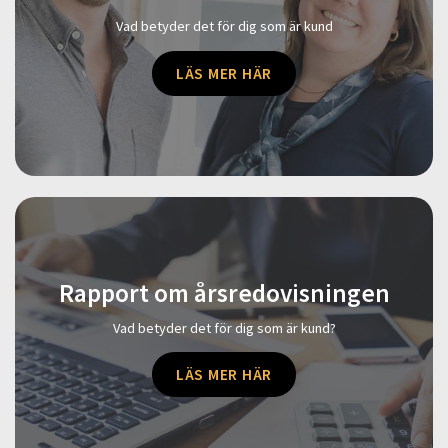
Vad betyder det för dig som är kund
LÄS MER HÄR
Rapport om årsredovisningen
Vad betyder det för dig som är kund?
LÄS MER HÄR