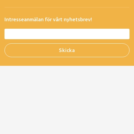
Intresseanmälan för vårt nyhetsbrev!