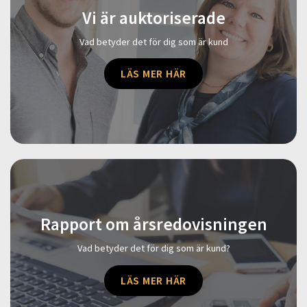
Vi är auktoriserade
Vad betyder det för dig som är kund
LÄS MER HÄR
Rapport om årsredovisningen
Vad betyder det för dig som är kund?
LÄS MER HÄR