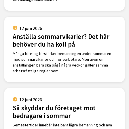
12 juni 2026
Anställa sommarvikarier? Det här
behöver du ha koll på
Många företag förstärker bemanningen under sommaren
med sommarvikarier och feriearbetare. Men även om
anställningen bara ska pågå några veckor gäller samma
arbetsrättsliga regler som …
12 juni 2026
Så skyddar du företaget mot
bedragare i sommar
Semestertider innebär inte bara lägre bemanning och nya