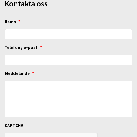
Kontakta oss
Namn
*
Telefon / e-post
*
Meddelande
*
CAPTCHA