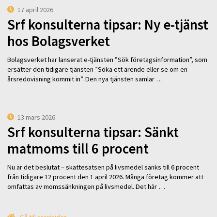
17 april 2026
Srf konsulterna tipsar: Ny e-tjänst
hos Bolagsverket
Bolagsverket har lanserat e-tjänsten ”Sök företagsinformation”, som
ersätter den tidigare tjänsten ”Söka ett ärende eller se om en
årsredovisning kommit in”. Den nya tjänsten samlar …
13 mars 2026
Srf konsulterna tipsar: Sänkt
matmoms till 6 procent
Nu är det beslutat – skattesatsen på livsmedel sänks till 6 procent
från tidigare 12 procent den 1 april 2026. Många företag kommer att
omfattas av momssänkningen på livsmedel. Det här …