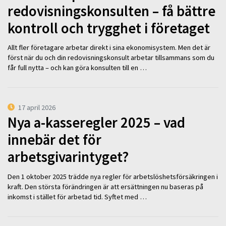
redovisningskonsulten – få bättre
kontroll och trygghet i företaget
Allt fler företagare arbetar direkt i sina ekonomisystem. Men det är
först när du och din redovisningskonsult arbetar tillsammans som du
får full nytta – och kan göra konsulten till en …
17 april 2026
Nya a-kasseregler 2025 – vad
innebär det för
arbetsgivarintyget?
Den 1 oktober 2025 trädde nya regler för arbetslöshetsförsäkringen i
kraft. Den största förändringen är att ersättningen nu baseras på
inkomst i stället för arbetad tid. Syftet med …