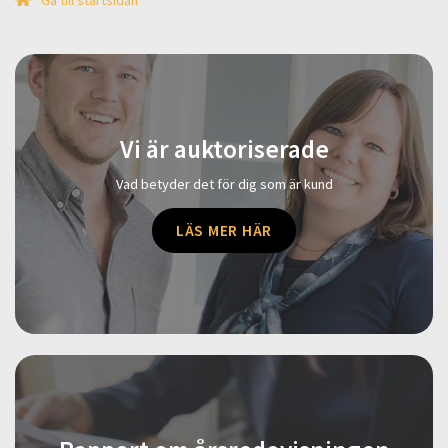
Gå till startsidan
Vi är auktoriserade
Vad betyder det för dig som är kund
LÄS MER HÄR