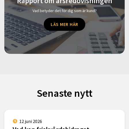
Rapport om årsredovisningen
Vad betyder det för dig som är kund?
LÄS MER HÄR
Senaste nytt
12 juni 2026