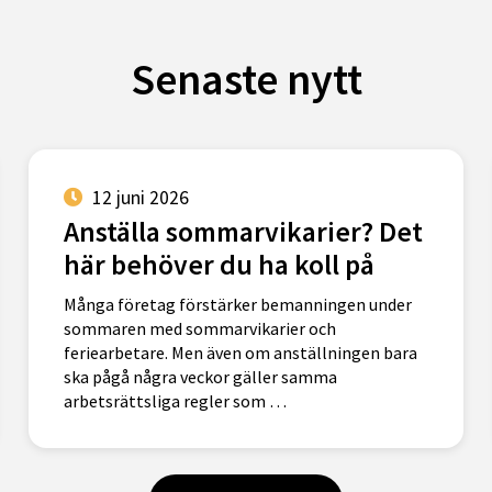
Senaste nytt
12 juni 2026
Anställa sommarvikarier? Det
här behöver du ha koll på
Många företag förstärker bemanningen under
sommaren med sommarvikarier och
feriearbetare. Men även om anställningen bara
ska pågå några veckor gäller samma
arbetsrättsliga regler som …