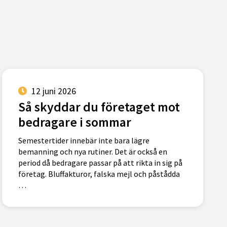
12 juni 2026
Så skyddar du företaget mot
bedragare i sommar
Semestertider innebär inte bara lägre
bemanning och nya rutiner. Det är också en
period då bedragare passar på att rikta in sig på
företag. Bluffakturor, falska mejl och påstådda
…