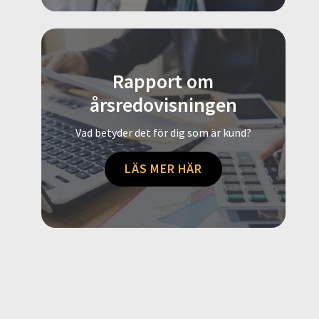
Rapport om
årsredovisningen
Vad betyder det för dig som är kund?
LÄS MER HÄR