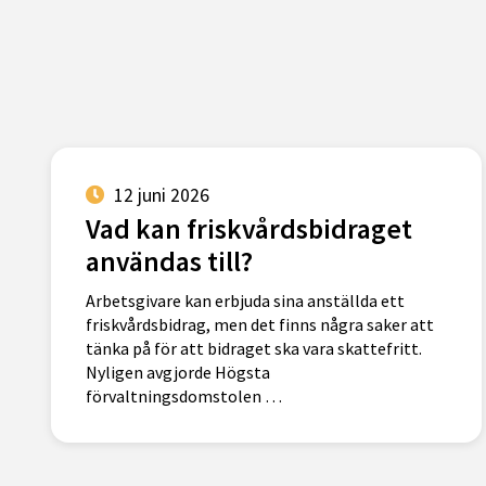
12 juni 2026
Vad kan friskvårdsbidraget
användas till?
Arbetsgivare kan erbjuda sina anställda ett
friskvårdsbidrag, men det finns några saker att
tänka på för att bidraget ska vara skattefritt.
Nyligen avgjorde Högsta
förvaltningsdomstolen …