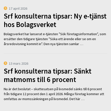
17 april 2026
Srf konsulterna tipsar: Ny e-tjänst
hos Bolagsverket
Bolagsverket har lanserat e-tjänsten ”Sök företagsinformation”, som
ersätter den tidigare tjänsten ”Söka ett ärende eller se om en
årsredovisning kommit in”. Den nya tjänsten samlar …
13 mars 2026
Srf konsulterna tipsar: Sänkt
matmoms till 6 procent
Nu är det beslutat – skattesatsen på livsmedel sänks till 6 procent
från tidigare 12 procent den 1 april 2026. Många företag kommer att
omfattas av momssänkningen på livsmedel. Det här …