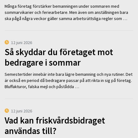
Många företag förstärker bemanningen under sommaren med
sommarvikarier och feriearbetare. Men även om anställningen bara
ska pågå några veckor gäller samma arbetsrättsliga regler som …
12 juni 2026
Så skyddar du företaget mot
bedragare i sommar
Semestertider innebär inte bara lägre bemanning och nya rutiner. Det
är också en period då bedragare passar på att rikta in sig på företag.
Bluffakturor, falska mejl och påstådda …
12 juni 2026
Vad kan friskvårdsbidraget
användas till?