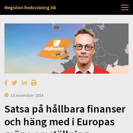
Megiston Redovisning AB
13 november 2024
Satsa på hållbara finanser
och häng med i Europas