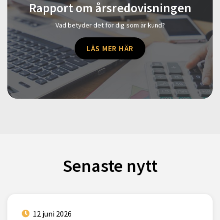
Rapport om årsredovisningen
Vad betyder det för dig som är kund?
LÄS MER HÄR
Senaste nytt
12 juni 2026