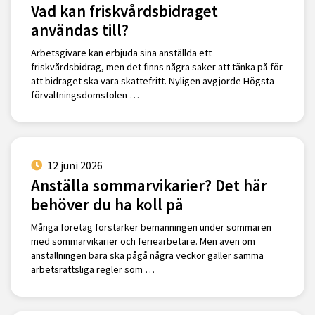
Vad kan friskvårdsbidraget
användas till?
Arbetsgivare kan erbjuda sina anställda ett
friskvårdsbidrag, men det finns några saker att tänka på för
att bidraget ska vara skattefritt. Nyligen avgjorde Högsta
förvaltningsdomstolen …
12 juni 2026
Anställa sommarvikarier? Det här
behöver du ha koll på
Många företag förstärker bemanningen under sommaren
med sommarvikarier och feriearbetare. Men även om
anställningen bara ska pågå några veckor gäller samma
arbetsrättsliga regler som …