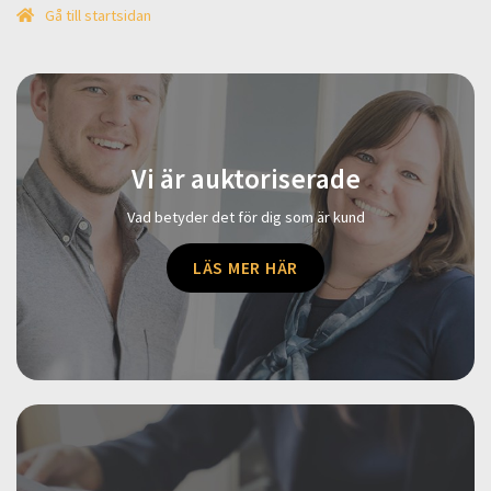
Gå till startsidan
Vi är auktoriserade
Vad betyder det för dig som är kund
LÄS MER HÄR