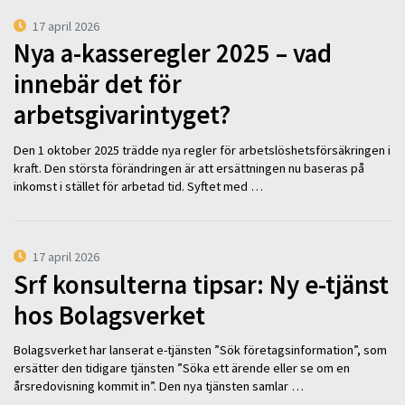
17 april 2026
Nya a-kasseregler 2025 – vad
innebär det för
arbetsgivarintyget?
Den 1 oktober 2025 trädde nya regler för arbetslöshetsförsäkringen i
kraft. Den största förändringen är att ersättningen nu baseras på
inkomst i stället för arbetad tid. Syftet med …
17 april 2026
Srf konsulterna tipsar: Ny e-tjänst
hos Bolagsverket
Bolagsverket har lanserat e-tjänsten ”Sök företagsinformation”, som
ersätter den tidigare tjänsten ”Söka ett ärende eller se om en
årsredovisning kommit in”. Den nya tjänsten samlar …