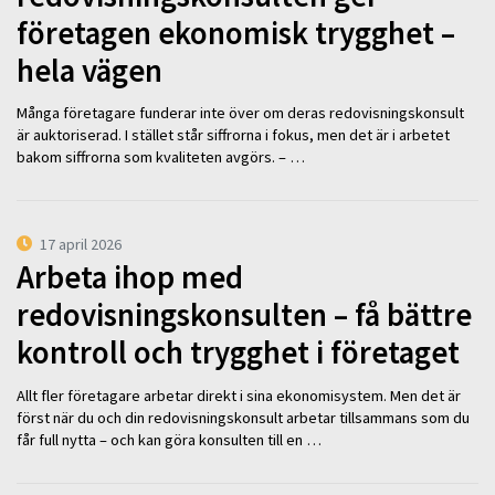
företagen ekonomisk trygghet –
hela vägen
Många företagare funderar inte över om deras redovisningskonsult
är auktoriserad. I stället står siffrorna i fokus, men det är i arbetet
bakom siffrorna som kvaliteten avgörs. – …
17 april 2026
Arbeta ihop med
redovisningskonsulten – få bättre
kontroll och trygghet i företaget
Allt fler företagare arbetar direkt i sina ekonomisystem. Men det är
först när du och din redovisningskonsult arbetar tillsammans som du
får full nytta – och kan göra konsulten till en …