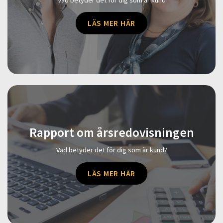
LÄS MER HÄR
Rapport om årsredovisningen
Vad betyder det för dig som är kund?
LÄS MER HÄR