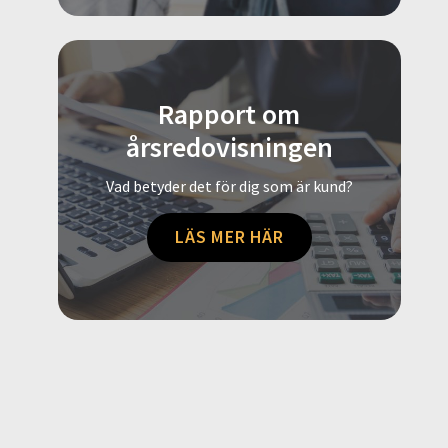
Rapport om
årsredovisningen
Vad betyder det för dig som är kund?
LÄS MER HÄR