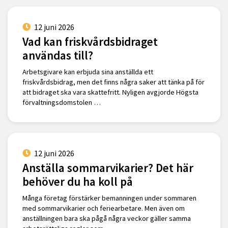
12 juni 2026
Vad kan friskvårdsbidraget
användas till?
Arbetsgivare kan erbjuda sina anställda ett
friskvårdsbidrag, men det finns några saker att tänka på för
att bidraget ska vara skattefritt. Nyligen avgjorde Högsta
förvaltningsdomstolen …
12 juni 2026
Anställa sommarvikarier? Det här
behöver du ha koll på
Många företag förstärker bemanningen under sommaren
med sommarvikarier och feriearbetare. Men även om
anställningen bara ska pågå några veckor gäller samma