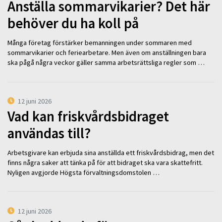
Anställa sommarvikarier? Det här
behöver du ha koll på
Många företag förstärker bemanningen under sommaren med
sommarvikarier och feriearbetare. Men även om anställningen bara
ska pågå några veckor gäller samma arbetsrättsliga regler som …
12 juni 2026
Vad kan friskvårdsbidraget
användas till?
Arbetsgivare kan erbjuda sina anställda ett friskvårdsbidrag, men det
finns några saker att tänka på för att bidraget ska vara skattefritt.
Nyligen avgjorde Högsta förvaltningsdomstolen …
12 juni 2026