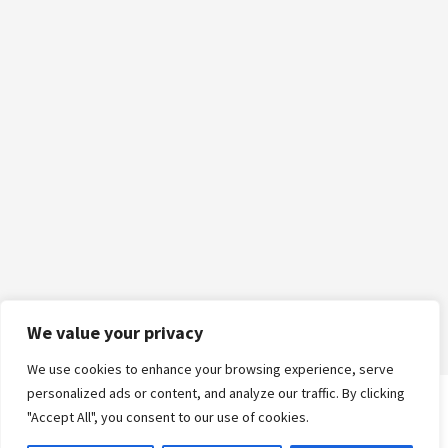
We value your privacy
We use cookies to enhance your browsing experience, serve
personalized ads or content, and analyze our traffic. By clicking
"Accept All", you consent to our use of cookies.
Logga in