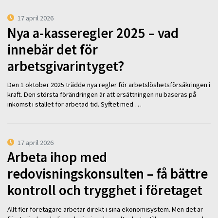
17 april 2026
Nya a-kasseregler 2025 – vad
innebär det för
arbetsgivarintyget?
Den 1 oktober 2025 trädde nya regler för arbetslöshetsförsäkringen i
kraft. Den största förändringen är att ersättningen nu baseras på
inkomst i stället för arbetad tid. Syftet med …
17 april 2026
Arbeta ihop med
redovisningskonsulten – få bättre
kontroll och trygghet i företaget
Allt fler företagare arbetar direkt i sina ekonomisystem. Men det är