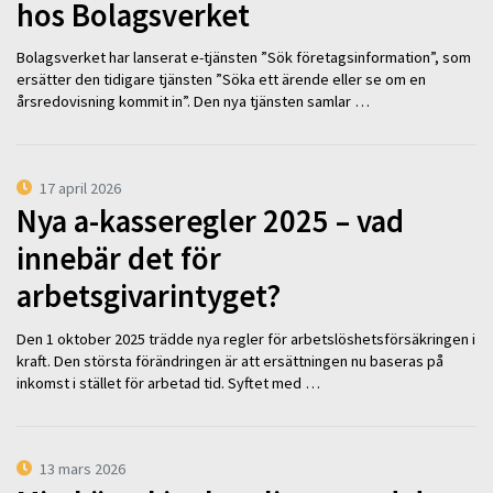
hos Bolagsverket
Bolagsverket har lanserat e-tjänsten ”Sök företagsinformation”, som
ersätter den tidigare tjänsten ”Söka ett ärende eller se om en
årsredovisning kommit in”. Den nya tjänsten samlar …
17 april 2026
Nya a-kasseregler 2025 – vad
innebär det för
arbetsgivarintyget?
Den 1 oktober 2025 trädde nya regler för arbetslöshetsförsäkringen i
kraft. Den största förändringen är att ersättningen nu baseras på
inkomst i stället för arbetad tid. Syftet med …
13 mars 2026