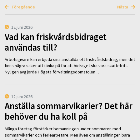
Föregående
Nästa
12 juni 2026
Vad kan friskvårdsbidraget
användas till?
Arbetsgivare kan erbjuda sina anställda ett friskvårdsbidrag, men det
finns några saker att tänka på för att bidraget ska vara skattefritt.
Nyligen avgjorde Högsta förvaltningsdomstolen …
12 juni 2026
Anställa sommarvikarier? Det här
behöver du ha koll på
Många företag förstärker bemanningen under sommaren med
sommarvikarier och feriearbetare. Men även om anställningen bara