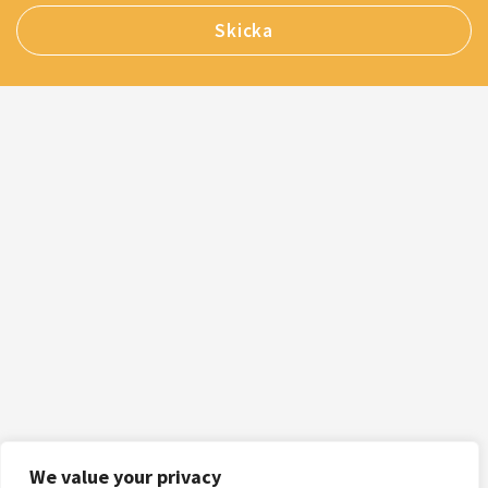
We value your privacy