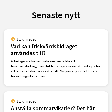
Senaste nytt
12 juni 2026
Vad kan friskvårdsbidraget
användas till?
Arbetsgivare kan erbjuda sina anställda ett
friskvårdsbidrag, men det finns några saker att tänka på för
att bidraget ska vara skattefritt. Nyligen avgjorde Högsta
förvaltningsdomstolen …
12 juni 2026
Anställa sommarvikarier? Det här