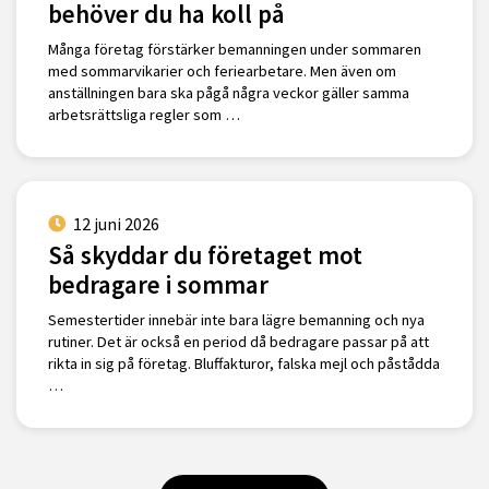
behöver du ha koll på
Många företag förstärker bemanningen under sommaren
med sommarvikarier och feriearbetare. Men även om
anställningen bara ska pågå några veckor gäller samma
arbetsrättsliga regler som …
12 juni 2026
Så skyddar du företaget mot
bedragare i sommar
Semestertider innebär inte bara lägre bemanning och nya
rutiner. Det är också en period då bedragare passar på att
rikta in sig på företag. Bluffakturor, falska mejl och påstådda
…