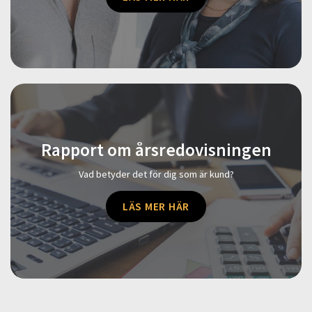
Rapport om årsredovisningen
Vad betyder det för dig som är kund?
LÄS MER HÄR