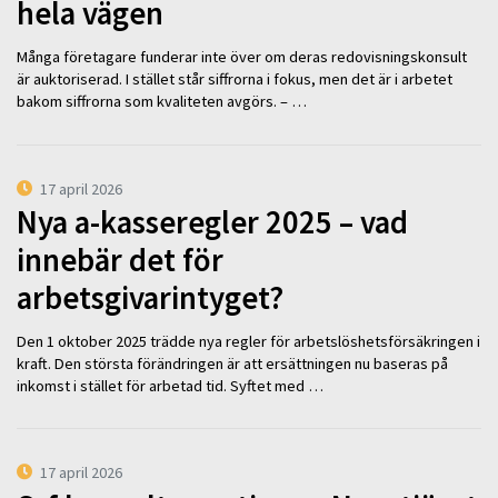
hela vägen
Många företagare funderar inte över om deras redovisningskonsult
är auktoriserad. I stället står siffrorna i fokus, men det är i arbetet
bakom siffrorna som kvaliteten avgörs. – …
17 april 2026
Nya a-kasseregler 2025 – vad
innebär det för
arbetsgivarintyget?
Den 1 oktober 2025 trädde nya regler för arbetslöshetsförsäkringen i
kraft. Den största förändringen är att ersättningen nu baseras på
inkomst i stället för arbetad tid. Syftet med …
17 april 2026