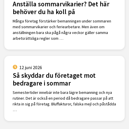
Anställa sommarvikarier? Det här
behöver du ha koll på
Många företag förstärker bemanningen under sommaren
med sommarvikarier och feriearbetare. Men även om
anställningen bara ska pågå några veckor gäller samma
arbetsrättsliga regler som …
12 juni 2026
Så skyddar du företaget mot
bedragare i sommar
Semestertider innebär inte bara lägre bemanning och nya
rutiner. Det är också en period då bedragare passar på att
rikta in sig på företag. Bluffakturor, falska mejl och påstådda
…