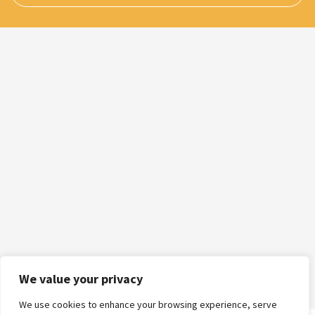
We value your privacy
We use cookies to enhance your browsing experience, serve