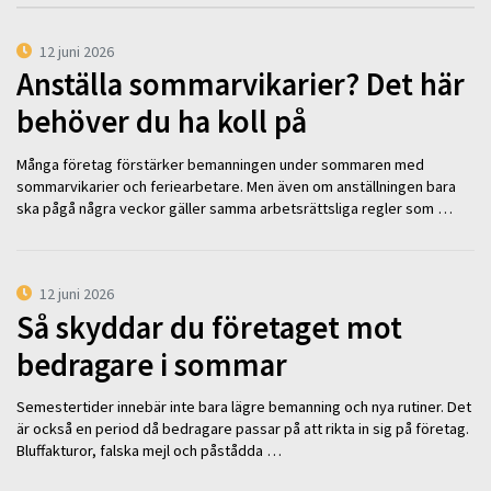
12 juni 2026
Anställa sommarvikarier? Det här
behöver du ha koll på
Många företag förstärker bemanningen under sommaren med
sommarvikarier och feriearbetare. Men även om anställningen bara
ska pågå några veckor gäller samma arbetsrättsliga regler som …
12 juni 2026
Så skyddar du företaget mot
bedragare i sommar
Semestertider innebär inte bara lägre bemanning och nya rutiner. Det
är också en period då bedragare passar på att rikta in sig på företag.
Bluffakturor, falska mejl och påstådda …