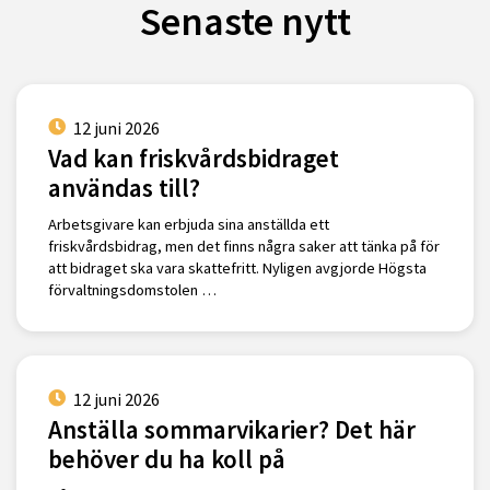
Senaste nytt
12 juni 2026
Vad kan friskvårdsbidraget
användas till?
Arbetsgivare kan erbjuda sina anställda ett
friskvårdsbidrag, men det finns några saker att tänka på för
att bidraget ska vara skattefritt. Nyligen avgjorde Högsta
förvaltningsdomstolen …
12 juni 2026
Anställa sommarvikarier? Det här
behöver du ha koll på