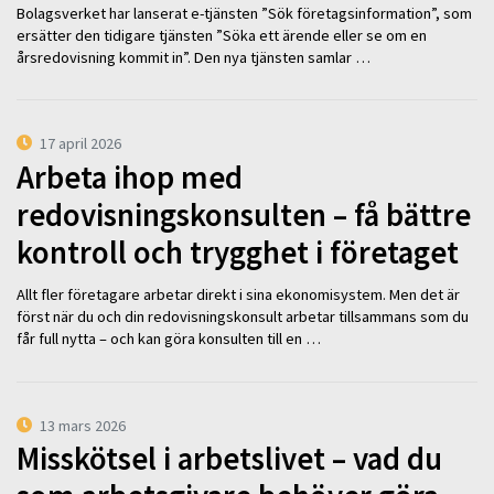
Bolagsverket har lanserat e-tjänsten ”Sök företagsinformation”, som
ersätter den tidigare tjänsten ”Söka ett ärende eller se om en
årsredovisning kommit in”. Den nya tjänsten samlar …
17 april 2026
Arbeta ihop med
redovisningskonsulten – få bättre
kontroll och trygghet i företaget
Allt fler företagare arbetar direkt i sina ekonomisystem. Men det är
först när du och din redovisningskonsult arbetar tillsammans som du
får full nytta – och kan göra konsulten till en …
13 mars 2026
Misskötsel i arbetslivet – vad du