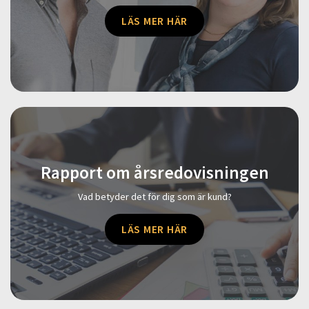
LÄS MER HÄR
Rapport om årsredovisningen
Vad betyder det för dig som är kund?
LÄS MER HÄR