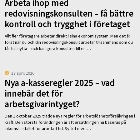
Arbeta ihop med
redovisningskonsulten – få bättre
kontroll och trygghet i företaget
Allt fler företagare arbetar direkt i sina ekonomisystem. Men det är
först när du och din redovisningskonsult arbetar tillsammans som du
får full nytta – och kan göra konsulten till en …
17 april 2026
Nya a-kasseregler 2025 – vad
innebär det för
arbetsgivarintyget?
Den 1 oktober 2025 trädde nya regler för arbetslöshetsförsäkringen i
kraft. Den största förändringen är att ersättningen nu baseras på
inkomst i stället för arbetad tid. Syftet med …