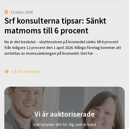
13 mars 2026
Srf konsulterna tipsar: Sänkt
matmoms till 6 procent
Nu är det beslutat – skattesatsen på livsmedel sänks till 6 procent
från tidigare 12 procent den 1 april 2026. Många företag kommer att
omfattas av momssänkningen på livsmedel. Det här …
Gå till startsidan
Vi är auktoriserade
Vad betyder det för dig som är kund