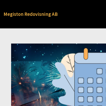
Megiston Redovisning AB