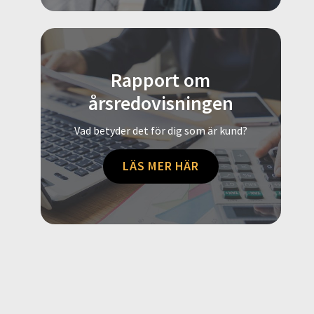
Rapport om
årsredovisningen
Vad betyder det för dig som är kund?
LÄS MER HÄR