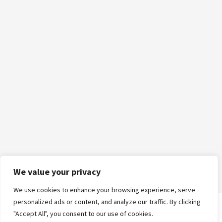
We value your privacy
We use cookies to enhance your browsing experience, serve
personalized ads or content, and analyze our traffic. By clicking
"Accept All", you consent to our use of cookies.