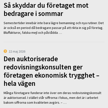
Så skyddar du företaget mot
bedragare i sommar
Semestertider innebär inte bara lägre bemanning och nya rutiner. Det
är också en period då bedragare passar på att rikta in sig på företag.
Bluffakturor, falska mejl och påstådda …
22 maj 2026
Den auktoriserade
redovisningskonsulten ger
företagen ekonomisk trygghet –
hela vägen
Många företagare funderar inte över om deras redovisningskonsult
är auktoriserad. I stället står siffrorna i fokus, men det är i arbetet
bakom siffrorna som kvaliteten avgörs. – …