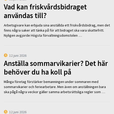
Vad kan friskvårdsbidraget
användas till?
Arbetsgivare kan erbjuda sina anställda ett friskvårdsbidrag, men det
finns några saker att tänka på för att bidraget ska vara skattefritt.
Nyligen avgjorde Högsta förvaltningsdomstolen …
12 juni 2026
Anställa sommarvikarier? Det här
behöver du ha koll på
Många företag förstärker bemanningen under sommaren med
sommarvikarier och feriearbetare. Men även om anställningen bara
ska pågå några veckor gäller samma arbetsrättsliga regler som …
12 juni 2026