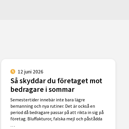
12 juni 2026
Så skyddar du företaget mot
bedragare i sommar
Semestertider innebär inte bara lägre
bemanning och nya rutiner. Det är också en
period då bedragare passar på att rikta in sig på
företag. Bluffakturor, falska mejl och påstådda
…