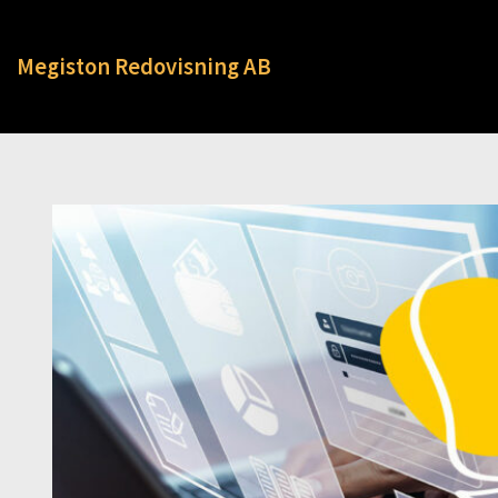
Megiston Redovisning AB