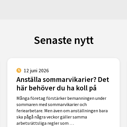
Senaste nytt
12 juni 2026
Anställa sommarvikarier? Det
här behöver du ha koll på
Många företag förstärker bemanningen under
sommaren med sommarvikarier och
feriearbetare. Men även om anställningen bara
ska pågå några veckor gäller samma
arbetsrättsliga regler som …