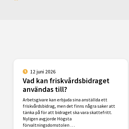
12 juni 2026
Vad kan friskvårdsbidraget
användas till?
Arbetsgivare kan erbjuda sina anställda ett
friskvårdsbidrag, men det finns några saker att
tänka på för att bidraget ska vara skattefritt.
Nyligen avgjorde Högsta
förvaltningsdomstolen …