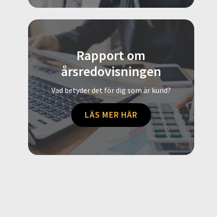
Rapport om
årsredovisningen
Vad betyder det för dig som är kund?
LÄS MER HÄR