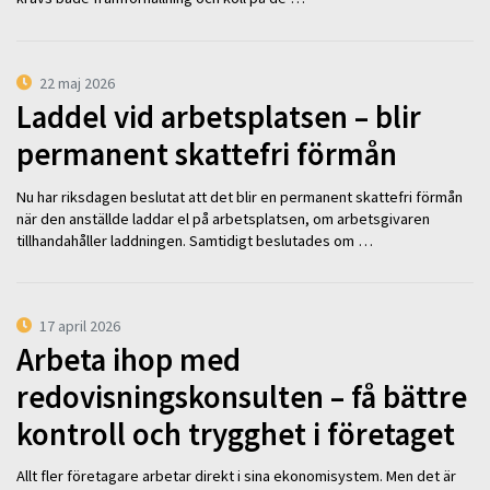
22 maj 2026
Laddel vid arbetsplatsen – blir
permanent skattefri förmån
Nu har riksdagen beslutat att det blir en permanent skattefri förmån
när den anställde laddar el på arbetsplatsen, om arbetsgivaren
tillhandahåller laddningen. Samtidigt beslutades om …
17 april 2026
Arbeta ihop med
redovisningskonsulten – få bättre
kontroll och trygghet i företaget
Allt fler företagare arbetar direkt i sina ekonomisystem. Men det är