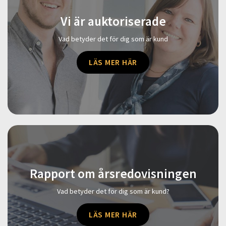
Vi är auktoriserade
Vad betyder det för dig som är kund
LÄS MER HÄR
Rapport om årsredovisningen
Vad betyder det för dig som är kund?
LÄS MER HÄR