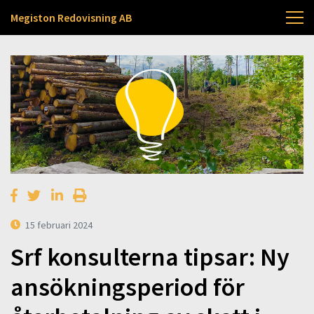
Megiston Redovisning AB
15 februari 2024
Srf konsulterna tipsar: Ny
ansökningsperiod för