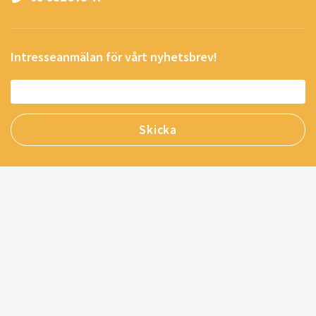
Intresseanmälan för vårt nyhetsbrev!