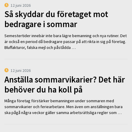
12 juni 2026
Så skyddar du företaget mot
bedragare i sommar
Semestertider innebär inte bara lägre bemanning och nya rutiner. Det
är också en period då bedragare passar på att rikta in sig på företag.
Bluffakturor, falska mejl och påstådda …
12 juni 2026
Anställa sommarvikarier? Det här
behöver du ha koll på
Många företag förstärker bemanningen under sommaren med
sommarvikarier och feriearbetare. Men även om anställningen bara
ska pågå några veckor gäller samma arbetsrättsliga regler som …