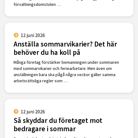
förvaltningsdomstolen …
12 juni 2026
Anställa sommarvikarier? Det här
behöver du ha koll på
Många företag förstärker bemanningen under sommaren
med sommarvikarier och feriearbetare. Men även om
anställningen bara ska pågå några veckor gäller samma
arbetsrättsliga regler som …
12 juni 2026
Så skyddar du företaget mot
bedragare i sommar