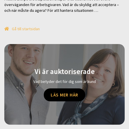
överväganden för arbetsgivaren. Vad är du skyldig att acceptera –
och när måste du agera? För att hantera situationen …
Gå till startsidan
Vi är auktoriserade
Vad betyder det för dig som är kund
LÄS MER HÄR