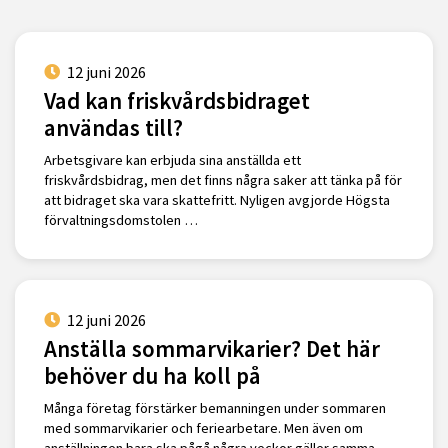
12 juni 2026
Vad kan friskvårdsbidraget
användas till?
Arbetsgivare kan erbjuda sina anställda ett
friskvårdsbidrag, men det finns några saker att tänka på för
att bidraget ska vara skattefritt. Nyligen avgjorde Högsta
förvaltningsdomstolen …
12 juni 2026
Anställa sommarvikarier? Det här
behöver du ha koll på
Många företag förstärker bemanningen under sommaren
med sommarvikarier och feriearbetare. Men även om