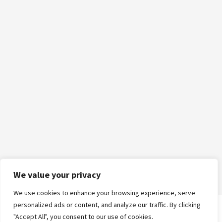
We value your privacy
We use cookies to enhance your browsing experience, serve
personalized ads or content, and analyze our traffic. By clicking
"Accept All", you consent to our use of cookies.