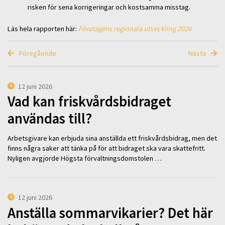
risken för sena korrigeringar och kostsamma misstag.
Läs hela rapporten här:
Företagens regionala utveckling 2026
Föregående
Nästa
12 juni 2026
Vad kan friskvårdsbidraget
användas till?
Arbetsgivare kan erbjuda sina anställda ett friskvårdsbidrag, men det
finns några saker att tänka på för att bidraget ska vara skattefritt.
Nyligen avgjorde Högsta förvaltningsdomstolen …
12 juni 2026
Anställa sommarvikarier? Det här