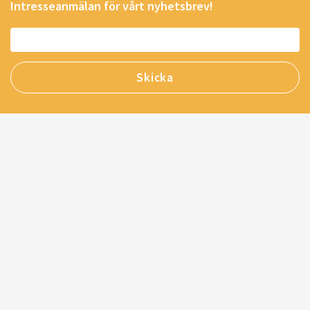
Intresseanmälan för vårt nyhetsbrev!