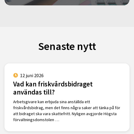
Senaste nytt
12 juni 2026
Vad kan friskvårdsbidraget
användas till?
Arbetsgivare kan erbjuda sina anställda ett
friskvårdsbidrag, men det finns några saker att tänka på för
att bidraget ska vara skattefritt. Nyligen avgjorde Högsta
förvaltningsdomstolen …