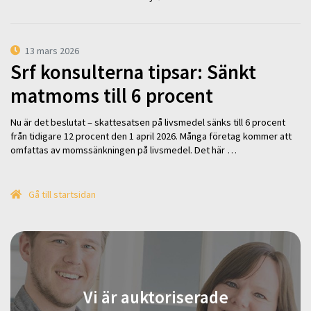
13 mars 2026
Srf konsulterna tipsar: Sänkt
matmoms till 6 procent
Nu är det beslutat – skattesatsen på livsmedel sänks till 6 procent
från tidigare 12 procent den 1 april 2026. Många företag kommer att
omfattas av momssänkningen på livsmedel. Det här …
Gå till startsidan
Vi är auktoriserade