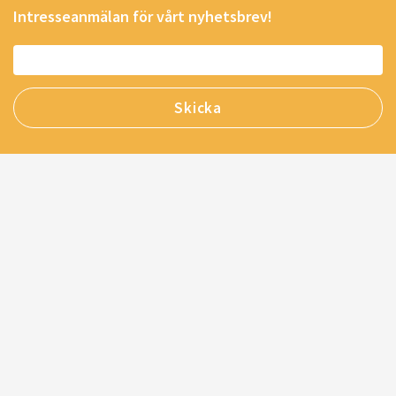
Intresseanmälan för vårt nyhetsbrev!