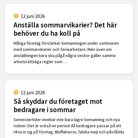
12 juni 2026
Anställa sommarvikarier? Det här
behöver du ha koll på
Många företag förstärker bemanningen under sommaren
med sommarvikarier och feriearbetare. Men även om
anställningen bara ska pågå några veckor gäller samma
arbetsrättsliga regler som …
12 juni 2026
Så skyddar du företaget mot
bedragare i sommar
Semestertider innebär inte bara lägre bemanning och nya
rutiner. Det är också en period då bedragare passar på att
rikta in sig på företag. Bluffakturor, falska mejl och påstådda