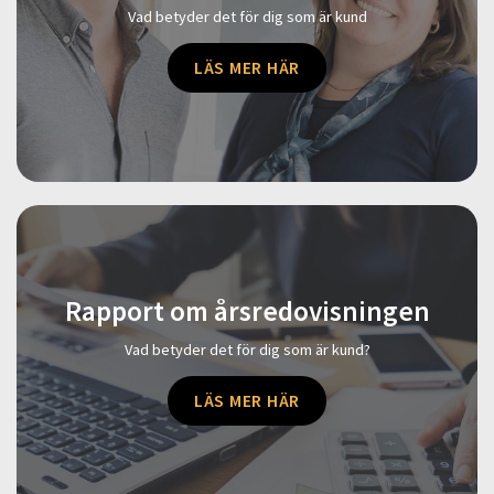
Vad betyder det för dig som är kund
LÄS MER HÄR
Rapport om årsredovisningen
Vad betyder det för dig som är kund?
LÄS MER HÄR