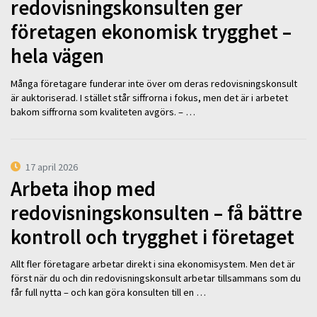
redovisningskonsulten ger
företagen ekonomisk trygghet –
hela vägen
Många företagare funderar inte över om deras redovisningskonsult
är auktoriserad. I stället står siffrorna i fokus, men det är i arbetet
bakom siffrorna som kvaliteten avgörs. – …
17 april 2026
Arbeta ihop med
redovisningskonsulten – få bättre
kontroll och trygghet i företaget
Allt fler företagare arbetar direkt i sina ekonomisystem. Men det är
först när du och din redovisningskonsult arbetar tillsammans som du
får full nytta – och kan göra konsulten till en …