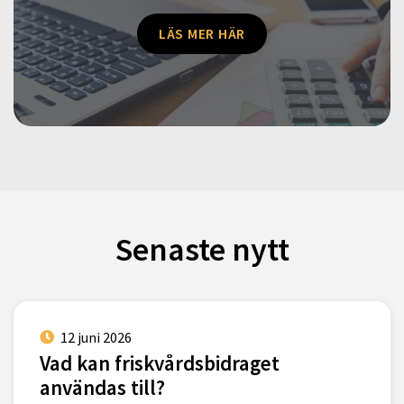
LÄS MER HÄR
Senaste nytt
12 juni 2026
Vad kan friskvårdsbidraget
användas till?