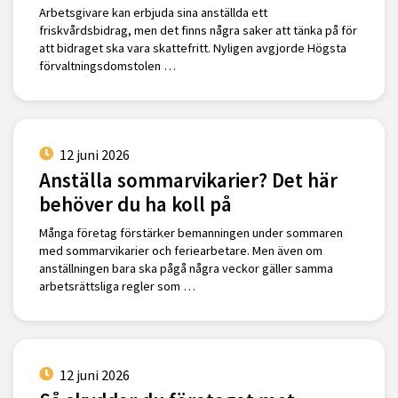
Arbetsgivare kan erbjuda sina anställda ett
friskvårdsbidrag, men det finns några saker att tänka på för
att bidraget ska vara skattefritt. Nyligen avgjorde Högsta
förvaltningsdomstolen …
12 juni 2026
Anställa sommarvikarier? Det här
behöver du ha koll på
Många företag förstärker bemanningen under sommaren
med sommarvikarier och feriearbetare. Men även om
anställningen bara ska pågå några veckor gäller samma
arbetsrättsliga regler som …
12 juni 2026