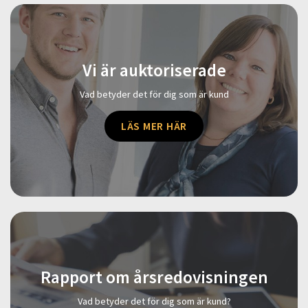
Vi är auktoriserade
Vad betyder det för dig som är kund
LÄS MER HÄR
Rapport om årsredovisningen
Vad betyder det för dig som är kund?