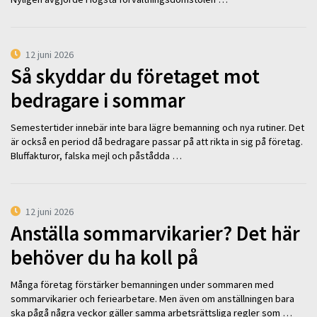
12 juni 2026
Så skyddar du företaget mot
bedragare i sommar
Semestertider innebär inte bara lägre bemanning och nya rutiner. Det
är också en period då bedragare passar på att rikta in sig på företag.
Bluffakturor, falska mejl och påstådda …
12 juni 2026
Anställa sommarvikarier? Det här
behöver du ha koll på
Många företag förstärker bemanningen under sommaren med
sommarvikarier och feriearbetare. Men även om anställningen bara
ska pågå några veckor gäller samma arbetsrättsliga regler som …