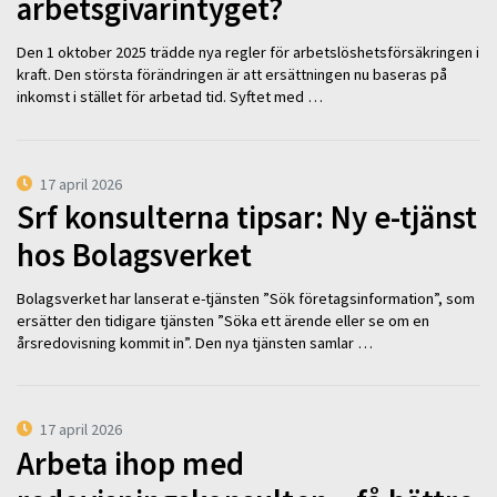
arbetsgivarintyget?
Den 1 oktober 2025 trädde nya regler för arbetslöshetsförsäkringen i
kraft. Den största förändringen är att ersättningen nu baseras på
inkomst i stället för arbetad tid. Syftet med …
17 april 2026
Srf konsulterna tipsar: Ny e-tjänst
hos Bolagsverket
Bolagsverket har lanserat e-tjänsten ”Sök företagsinformation”, som
ersätter den tidigare tjänsten ”Söka ett ärende eller se om en
årsredovisning kommit in”. Den nya tjänsten samlar …
17 april 2026
Arbeta ihop med