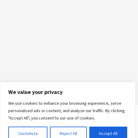
We value your privacy
We use cookies to enhance your browsing experience, serve
personalized ads or content, and analyze our traffic. By clicking
"Accept All", you consent to our use of cookies.
Logga in
Customize
Reject All
Accept All