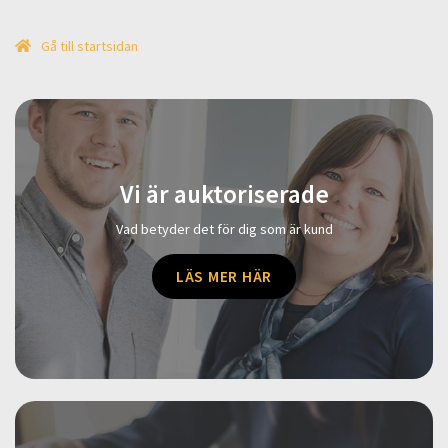
Gå till startsidan
Vi är auktoriserade
Vad betyder det för dig som är kund
LÄS MER HÄR