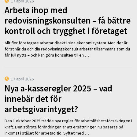
17 april 2026
Arbeta ihop med
redovisningskonsulten – få bättre
kontroll och trygghet i företaget
Allt fler företagare arbetar direkt i sina ekonomisystem. Men det är
först när du och din redovisningskonsult arbetar tillsammans som du
får full nytta – och kan göra konsulten till en …
17 april 2026
Nya a-kasseregler 2025 – vad
innebär det för
arbetsgivarintyget?
Den 1 oktober 2025 trädde nya regler för arbetslöshetsförsäkringen i
kraft. Den största förändringen är att ersättningen nu baseras på
inkomst i stället för arbetad tid. Syftet med …