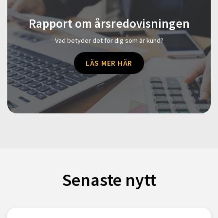
Rapport om årsredovisningen
Vad betyder det för dig som är kund?
LÄS MER HÄR
Senaste nytt