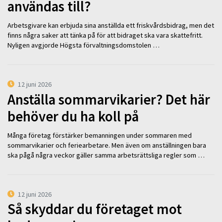
användas till?
Arbetsgivare kan erbjuda sina anställda ett friskvårdsbidrag, men det
finns några saker att tänka på för att bidraget ska vara skattefritt.
Nyligen avgjorde Högsta förvaltningsdomstolen …
12 juni 2026
Anställa sommarvikarier? Det här
behöver du ha koll på
Många företag förstärker bemanningen under sommaren med
sommarvikarier och feriearbetare. Men även om anställningen bara
ska pågå några veckor gäller samma arbetsrättsliga regler som …
12 juni 2026
Så skyddar du företaget mot