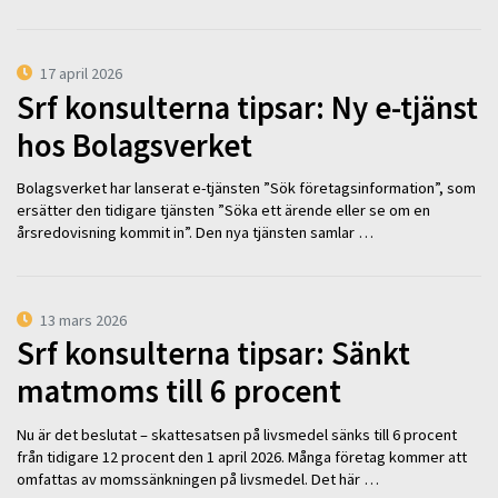
17 april 2026
Srf konsulterna tipsar: Ny e-tjänst
hos Bolagsverket
Bolagsverket har lanserat e-tjänsten ”Sök företagsinformation”, som
ersätter den tidigare tjänsten ”Söka ett ärende eller se om en
årsredovisning kommit in”. Den nya tjänsten samlar …
13 mars 2026
Srf konsulterna tipsar: Sänkt
matmoms till 6 procent
Nu är det beslutat – skattesatsen på livsmedel sänks till 6 procent
från tidigare 12 procent den 1 april 2026. Många företag kommer att
omfattas av momssänkningen på livsmedel. Det här …