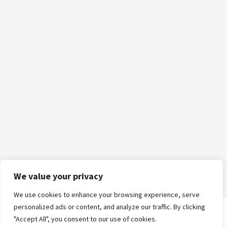
We value your privacy
We use cookies to enhance your browsing experience, serve
personalized ads or content, and analyze our traffic. By clicking
"Accept All", you consent to our use of cookies.