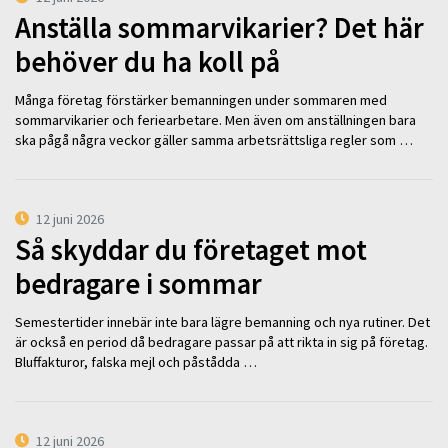
Anställa sommarvikarier? Det här
behöver du ha koll på
Många företag förstärker bemanningen under sommaren med
sommarvikarier och feriearbetare. Men även om anställningen bara
ska pågå några veckor gäller samma arbetsrättsliga regler som …
12 juni 2026
Så skyddar du företaget mot
bedragare i sommar
Semestertider innebär inte bara lägre bemanning och nya rutiner. Det
är också en period då bedragare passar på att rikta in sig på företag.
Bluffakturor, falska mejl och påstådda …
12 juni 2026