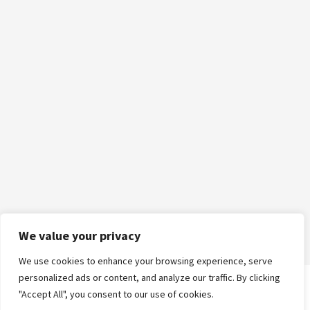
We value your privacy
We use cookies to enhance your browsing experience, serve
personalized ads or content, and analyze our traffic. By clicking
"Accept All", you consent to our use of cookies.