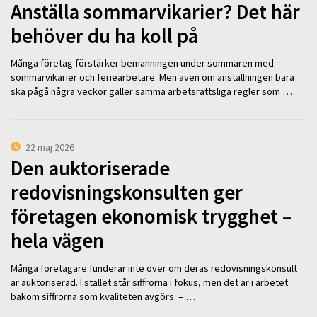
Anställa sommarvikarier? Det här
behöver du ha koll på
Många företag förstärker bemanningen under sommaren med
sommarvikarier och feriearbetare. Men även om anställningen bara
ska pågå några veckor gäller samma arbetsrättsliga regler som …
22 maj 2026
Den auktoriserade
redovisningskonsulten ger
företagen ekonomisk trygghet –
hela vägen
Många företagare funderar inte över om deras redovisningskonsult
är auktoriserad. I stället står siffrorna i fokus, men det är i arbetet
bakom siffrorna som kvaliteten avgörs. – …