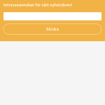
Intresseanmälan för vårt nyhetsbrev!