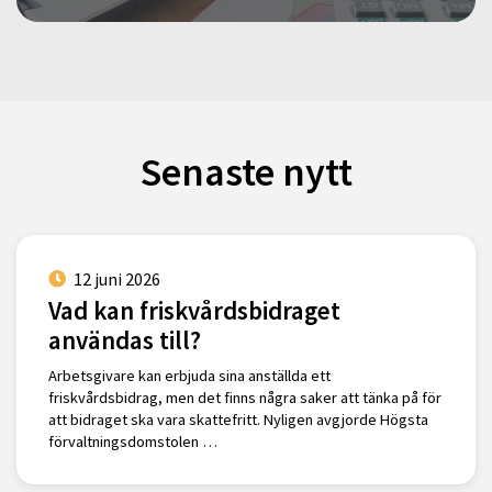
Senaste nytt
12 juni 2026
Vad kan friskvårdsbidraget
användas till?
Arbetsgivare kan erbjuda sina anställda ett
friskvårdsbidrag, men det finns några saker att tänka på för
att bidraget ska vara skattefritt. Nyligen avgjorde Högsta
förvaltningsdomstolen …