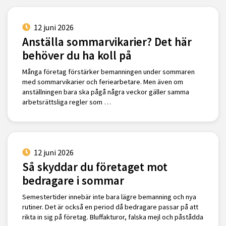
12 juni 2026
Anställa sommarvikarier? Det här
behöver du ha koll på
Många företag förstärker bemanningen under sommaren
med sommarvikarier och feriearbetare. Men även om
anställningen bara ska pågå några veckor gäller samma
arbetsrättsliga regler som …
12 juni 2026
Så skyddar du företaget mot
bedragare i sommar
Semestertider innebär inte bara lägre bemanning och nya
rutiner. Det är också en period då bedragare passar på att
rikta in sig på företag. Bluffakturor, falska mejl och påstådda