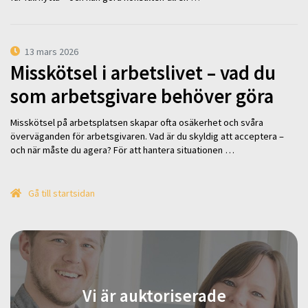
13 mars 2026
Misskötsel i arbetslivet – vad du
som arbetsgivare behöver göra
Misskötsel på arbetsplatsen skapar ofta osäkerhet och svåra
överväganden för arbetsgivaren. Vad är du skyldig att acceptera –
och när måste du agera? För att hantera situationen …
Gå till startsidan
Vi är auktoriserade