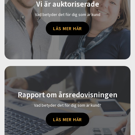
Vi är auktoriserade
Vad betyder det för dig som är kund
LÄS MER HÄR
Rapport om årsredovisningen
Vad betyder det för dig som är kund?
LÄS MER HÄR