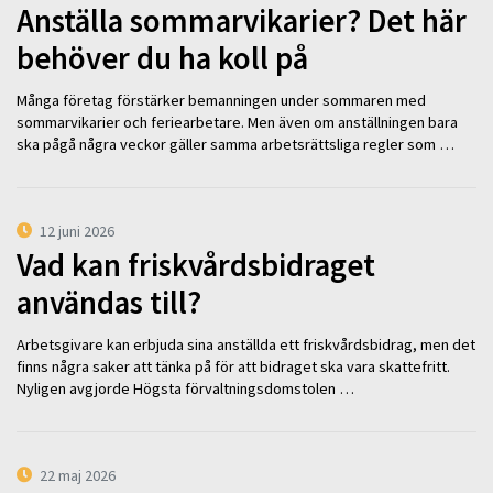
Anställa sommarvikarier? Det här
behöver du ha koll på
Många företag förstärker bemanningen under sommaren med
sommarvikarier och feriearbetare. Men även om anställningen bara
ska pågå några veckor gäller samma arbetsrättsliga regler som …
12 juni 2026
Vad kan friskvårdsbidraget
användas till?
Arbetsgivare kan erbjuda sina anställda ett friskvårdsbidrag, men det
finns några saker att tänka på för att bidraget ska vara skattefritt.
Nyligen avgjorde Högsta förvaltningsdomstolen …
22 maj 2026