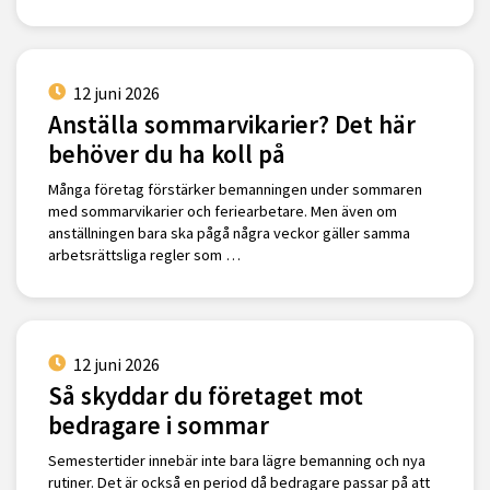
12 juni 2026
Anställa sommarvikarier? Det här
behöver du ha koll på
Många företag förstärker bemanningen under sommaren
med sommarvikarier och feriearbetare. Men även om
anställningen bara ska pågå några veckor gäller samma
arbetsrättsliga regler som …
12 juni 2026
Så skyddar du företaget mot
bedragare i sommar
Semestertider innebär inte bara lägre bemanning och nya
rutiner. Det är också en period då bedragare passar på att