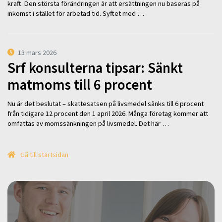
kraft. Den största förändringen är att ersättningen nu baseras på
inkomst i stället för arbetad tid. Syftet med …
13 mars 2026
Srf konsulterna tipsar: Sänkt
matmoms till 6 procent
Nu är det beslutat – skattesatsen på livsmedel sänks till 6 procent
från tidigare 12 procent den 1 april 2026. Många företag kommer att
omfattas av momssänkningen på livsmedel. Det här …
Gå till startsidan