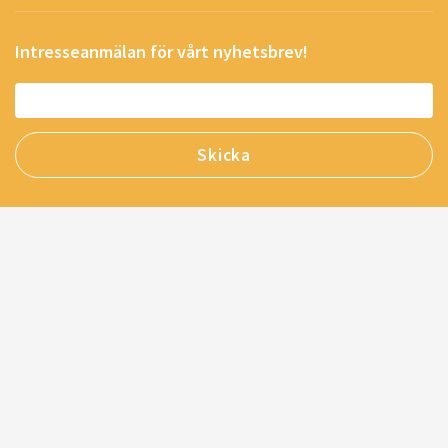
Intresseanmälan för vårt nyhetsbrev!