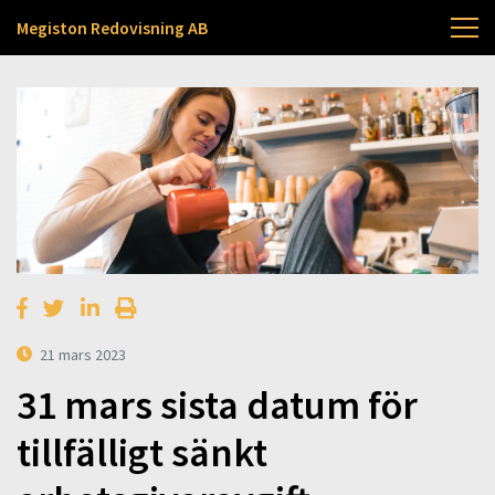
Megiston Redovisning AB
21 mars 2023
31 mars sista datum för
tillfälligt sänkt