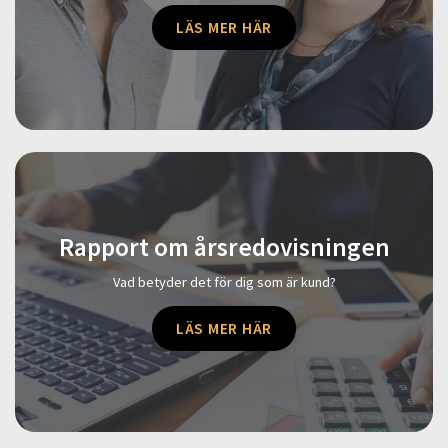
LÄS MER HÄR
Rapport om årsredovisningen
Vad betyder det för dig som är kund?
LÄS MER HÄR