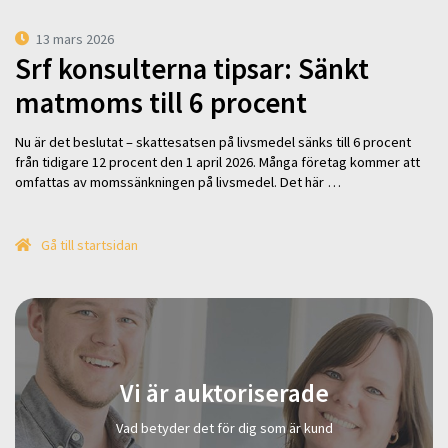
13 mars 2026
Srf konsulterna tipsar: Sänkt
matmoms till 6 procent
Nu är det beslutat – skattesatsen på livsmedel sänks till 6 procent
från tidigare 12 procent den 1 april 2026. Många företag kommer att
omfattas av momssänkningen på livsmedel. Det här …
Gå till startsidan
Vi är auktoriserade
Vad betyder det för dig som är kund